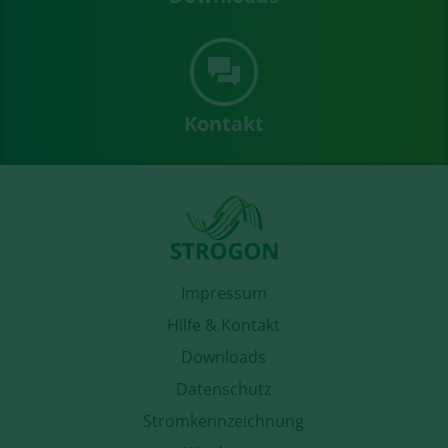
Kontakt
Impressum
Hilfe & Kontakt
Downloads
Datenschutz
Stromkennzeichnung