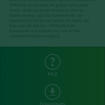
STROGON sind Sie dank der großen Tarifauswahl
immer mit der passenden Energie für Ihre vier
Wände versorgt. Egal, ob Studentenbude, das
Eigenheim mit der ganzen Familie, die Praxis, das
Büro oder der Betrieb – STROGON ist Ihr
kompetenter Ansprechpartner rund um Ihre
individuelle Energieversorgung.
FAQ
Downloads