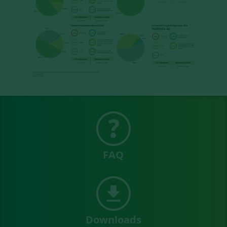
FAQ
Downloads