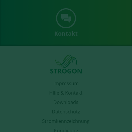
Kontakt
Impressum
Hilfe & Kontakt
Downloads
Datenschutz
Stromkennzeichnung
Kündigung