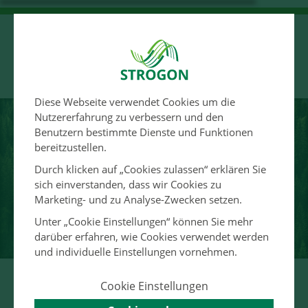
Diese Webseite verwendet Cookies um die
Nutzererfahrung zu verbessern und den
Benutzern bestimmte Dienste und Funktionen
bereitzustellen.
Durch klicken auf „Cookies zulassen“ erklären Sie
Tarife anpassen
sich einverstanden, dass wir Cookies zu
Marketing- und zu Analyse-Zwecken setzen.
Unter „Cookie Einstellungen“ können Sie mehr
darüber erfahren, wie Cookies verwendet werden
und individuelle Einstellungen vornehmen.
Unsere Tarifangebote für
Cookie Einstellungen